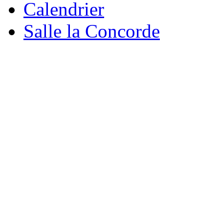
Calendrier
Salle la Concorde