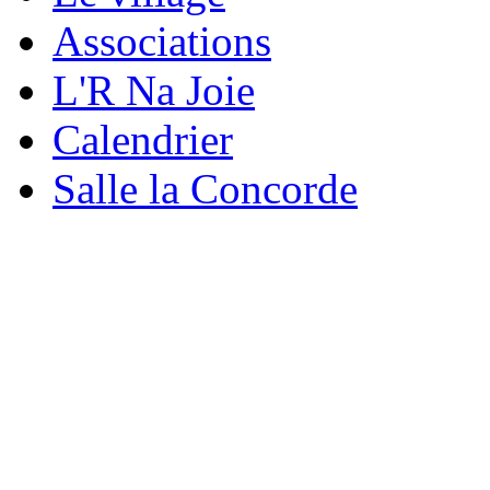
Associations
L'R Na Joie
Calendrier
Salle la Concorde