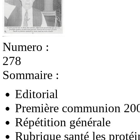
Numero :
278
Sommaire :
Editorial
Première communion 20
Répétition générale
Rubrique santé les protéi