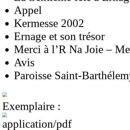
Appel
Kermesse 2002
Ernage et son trésor
Merci à l’R Na Joie – Me
Avis
Paroisse Saint-Barthélem
Exemplaire :