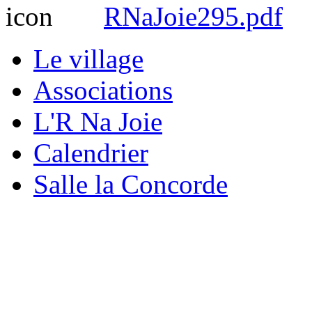
RNaJoie295.pdf
Le village
Associations
L'R Na Joie
Calendrier
Salle la Concorde