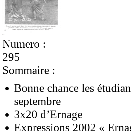
Numero :
295
Sommaire :
Bonne chance les étudian
septembre
3x20 d’Ernage
Expressions 2002 « Ernage