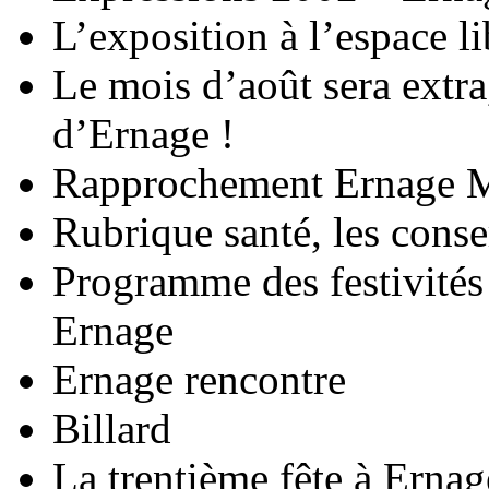
L’exposition à l’espace li
Le mois d’août sera extra
d’Ernage !
Rapprochement Ernage 
Rubrique santé, les conse
Programme des festivités
Ernage
Ernage rencontre
Billard
La trentième fête à Ernag