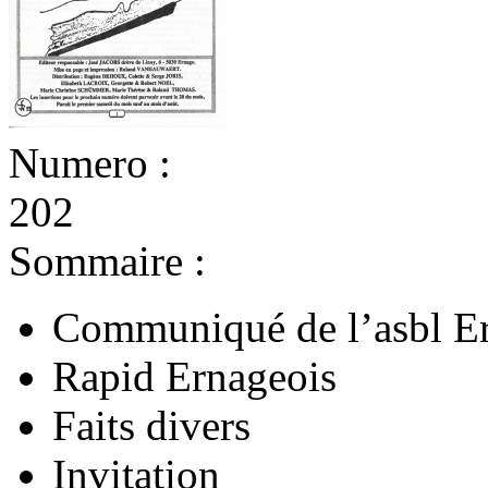
Numero :
202
Sommaire :
Communiqué de l’asbl E
Rapid Ernageois
Faits divers
Invitation