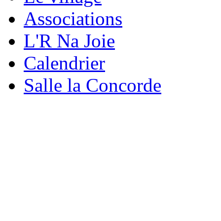
Associations
L'R Na Joie
Calendrier
Salle la Concorde