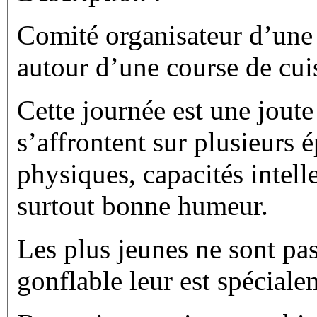
Comité organisateur d’une
autour d’une course de cui
Cette journée est une joute
s’affrontent sur plusieurs
physiques, capacités intell
surtout bonne humeur.
Les plus jeunes ne sont pa
gonflable leur est spéciale