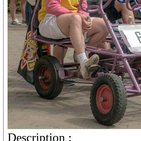
Description :